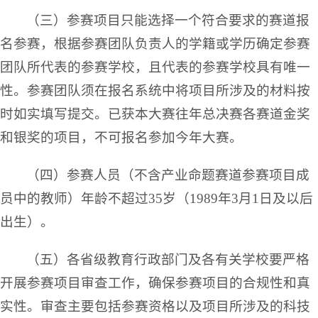
（三）参赛项目只能选择一个符合要求的赛道报
名参赛，根据参赛团队负责人的学籍或学历确定参赛
团队所代表的参赛学校，且代表的参赛学校具有唯一
性。参赛团队须在报名系统中将项目所涉及的材料按
时如实填写提交。已获本大赛往年总决赛各赛道金奖
和银奖的项目，不可报名参加今年大赛。
（四）参赛人员（不含产业命题赛道参赛项目成
员中的教师）年龄不超过35岁（1989年3月1日及以后
出生）。
（五）各省级教育行政部门及各有关学校要严格
开展参赛项目审查工作，确保参赛项目的合规性和真
实性。审查主要包括参赛资格以及项目所涉及的科技