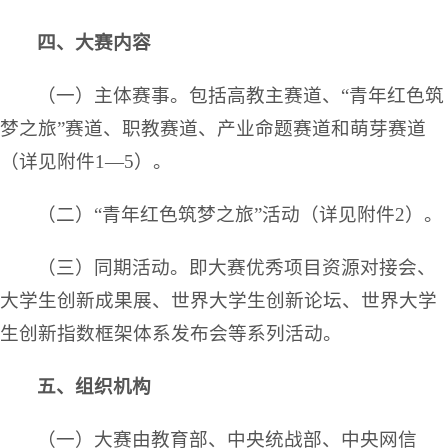
四、大赛内容
（一）主体赛事。包括高教主赛道、“青年红色筑
梦之旅”赛道、职教赛道、产业命题赛道和萌芽赛道
（详见附件1—5）。
（二）“青年红色筑梦之旅”活动（详见附件2）。
（三）同期活动。即大赛优秀项目资源对接会、
大学生创新成果展、世界大学生创新论坛、世界大学
生创新指数框架体系发布会等系列活动。
五、组织机构
（一）大赛由教育部、中央统战部、中央网信