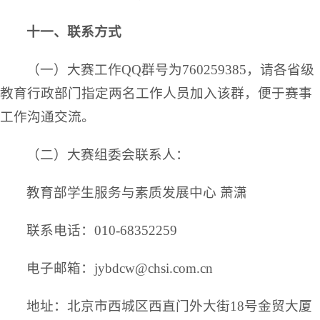
十一、联系方式
（一）大赛工作QQ群号为760259385，请各省级
教育行政部门指定两名工作人员加入该群，便于赛事
工作沟通交流。
（二）大赛组委会联系人：
教育部学生服务与素质发展中心 萧潇
联系电话：010-68352259
电子邮箱：jybdcw@chsi.com.cn
地址：北京市西城区西直门外大街18号金贸大厦