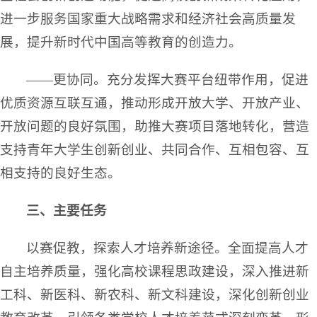
进一步服务国家重大战略需求和经济社会高质量发
展，提升新时代中国高等教育的创造力。
——更协同。充分发挥大赛平台纽带作用，促进
优质资源互联互通，推动形成开放大学、开放产业、
开放问题的良好氛围，助推大赛项目落地转化，营造
支持青年大学生创新创业、共同合作、互相包容、互
相支持的良好生态。
三、主要任务
以赛促教，探索人才培养新途径。全面提高人才
自主培养质量，强化高校课程思政建设，深入推进新
工科、新医科、新农科、新文科建设，深化创新创业