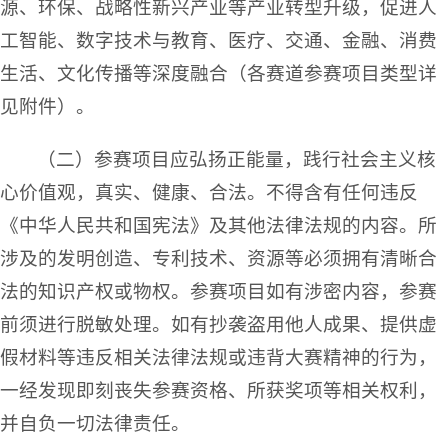
源、环保、战略性新兴产业等产业转型升级，促进人
工智能、数字技术与教育、医疗、交通、金融、消费
生活、文化传播等深度融合（各赛道参赛项目类型详
见附件）。
（二）参赛项目应弘扬正能量，践行社会主义核
心价值观，真实、健康、合法。不得含有任何违反
《中华人民共和国宪法》及其他法律法规的内容。所
涉及的发明创造、专利技术、资源等必须拥有清晰合
法的知识产权或物权。参赛项目如有涉密内容，参赛
前须进行脱敏处理。如有抄袭盗用他人成果、提供虚
假材料等违反相关法律法规或违背大赛精神的行为，
一经发现即刻丧失参赛资格、所获奖项等相关权利，
并自负一切法律责任。