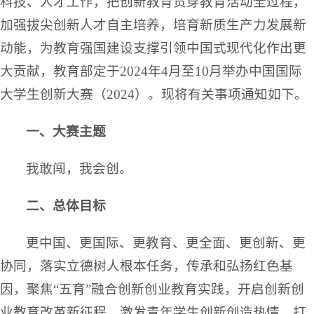
科技、人才工作，把创新教育贯穿教育活动全过程，
加强拔尖创新人才自主培养，培育新质生产力发展新
动能，为教育强国建设支撑引领中国式现代化作出更
大贡献，教育部定于2024年4月至10月举办中国国际
大学生创新大赛（2024）。现将有关事项通知如下。
一、大赛主题
我敢闯，我会创。
二、总体目标
更中国、更国际、更教育、更全面、更创新、更
协同，落实立德树人根本任务，传承和弘扬红色基
因，聚焦“五育”融合创新创业教育实践，开启创新创
业教育改革新征程，激发青年学生创新创造热情，打