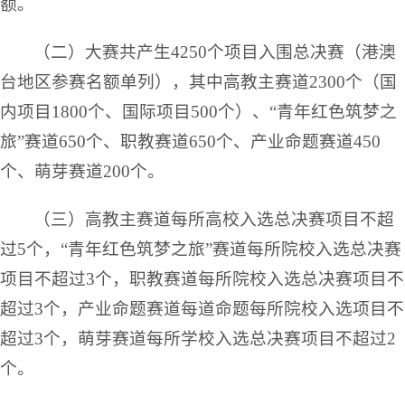
额。
（二）大赛共产生4250个项目入围总决赛（港澳
台地区参赛名额单列），其中高教主赛道2300个（国
内项目1800个、国际项目500个）、“青年红色筑梦之
旅”赛道650个、职教赛道650个、产业命题赛道450
个、萌芽赛道200个。
（三）高教主赛道每所高校入选总决赛项目不超
过5个，“青年红色筑梦之旅”赛道每所院校入选总决赛
项目不超过3个，职教赛道每所院校入选总决赛项目不
超过3个，产业命题赛道每道命题每所院校入选项目不
超过3个，萌芽赛道每所学校入选总决赛项目不超过2
个。