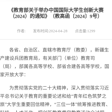
《教育部关于举办中国国际大学生创新大赛
（2024）的通知》（教高函〔2024〕9号）
作者:
发布时间:2024-04-28
点击量:
1299
各省、自治区、直辖市教育厅（教委），新疆生
产建设兵团教育局，有关部门（单位）教育司
（局），部属各高等学校、部省合建各高等学校，国
家开放大学：
为贯彻落实党的二十大精神，深入贯彻落实习近
平总书记关于教育的重要论述和给“青年红色筑梦之
旅”大学生重要回信精神，“三位一体”统筹推进教育、