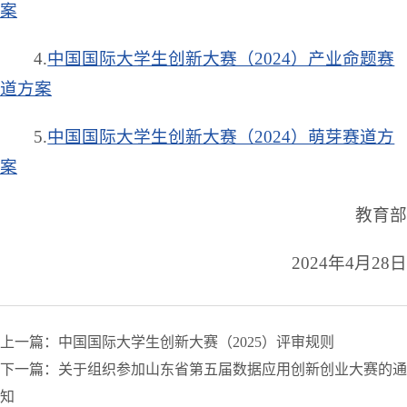
案
4.
中国国际大学生创新大赛（2024）产业命题赛
道方案
5.
中国国际大学生创新大赛（2024）萌芽赛道方
案
教育部
2024年4月28日
上一篇：中国国际大学生创新大赛（2025）评审规则
下一篇：关于组织参加山东省第五届数据应用创新创业大赛的通
知