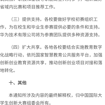
省域内比赛和项目推荐工作。
（三）提供支持。各校要做好学校初赛组织工
作，为在校生和毕业生参赛提供必要的条件和支持。
华为技术有限公司将为参赛团队提供多种资源支持。
（四）扩大共享。各地各校要结合实施教育数字
化战略行动，依托国家智慧教育公共服务平台，加强
创新创业教育资源共享，推动创新创业项目对接和落
地转化。
十、其他
本通知所涉及内容的最终解释权，归中国国际大
学生创新大赛组委会所有。