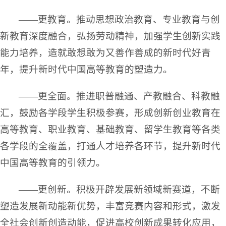
——更教育。推动思想政治教育、专业教育与创
新教育深度融合，弘扬劳动精神，加强学生创新实践
能力培养，造就敢想敢为又善作善成的新时代好青
年，提升新时代中国高等教育的塑造力。
——更全面。推进职普融通、产教融合、科教融
汇，鼓励各学段学生积极参赛，形成创新创业教育在
高等教育、职业教育、基础教育、留学生教育等各类
各学段的全覆盖，打通人才培养各环节，提升新时代
中国高等教育的引领力。
——更创新。积极开辟发展新领域新赛道，不断
塑造发展新动能新优势，丰富竞赛内容和形式，激发
全社会创新创造动能，促进高校创新成果转化应用，