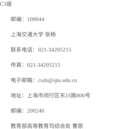
C3座
邮编：100044
上海交通大学 张杨
联系电话：021-34205215
传真：021-34205215
电子邮箱：cxds@sjtu.edu.cn
地址：上海市闵行区东川路800号
邮编：200240
教育部高等教育司综合处 曹原