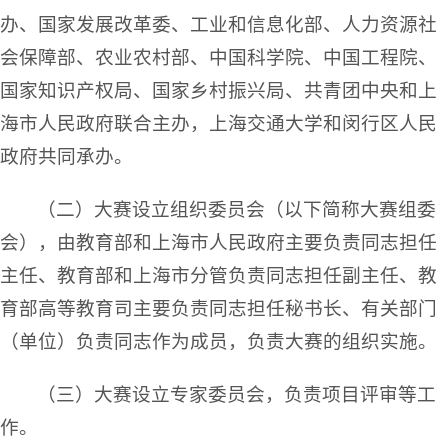
办、国家发展改革委、工业和信息化部、人力资源社
会保障部、农业农村部、中国科学院、中国工程院、
国家知识产权局、国家乡村振兴局、共青团中央和上
海市人民政府联合主办，上海交通大学和闵行区人民
政府共同承办。
（二）大赛设立组织委员会（以下简称大赛组委
会），由教育部和上海市人民政府主要负责同志担任
主任、教育部和上海市分管负责同志担任副主任、教
育部高等教育司主要负责同志担任秘书长、有关部门
（单位）负责同志作为成员，负责大赛的组织实施。
（三）大赛设立专家委员会，负责项目评审等工
作。