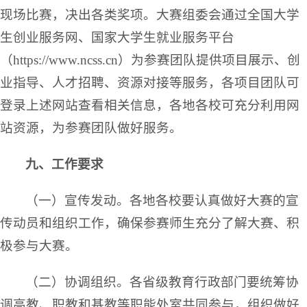
现场比赛，决出各类奖项。大赛组委会通过全国大学
生创业服务网、国家大学生就业服务平台
（https://www.ncss.cn）为参赛团队提供项目展示、创
业指导、人才招聘、资源对接等服务，各项目团队可
登录上述网站查看相关信息，各地各校可充分利用网
站资源，为参赛团队做好服务。
九、工作要求
（一）宣传发动。各地各校要认真做好大赛的宣
传动员和组织工作，确保参赛师生充分了解大赛、积
极参与大赛。
（二）协调组织。各省级教育行政部门要统筹协
调高教、职教和基教等职能处室共同参与，组织做好