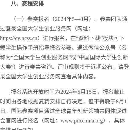
八、赛程安排
（一）参赛报名（2024年5—8月）。参赛团队通
过登录全国大学生创业服务网（网址：
https://cy.ncss.cn）进行报名，在“资料下载”板块可下
载学生操作手册指导报名参赛。通过微信公众号（名
称为“全国大学生创业服务网”或“中国国际大学生创新
大赛”）进行赛事咨询。评审规则将于近期公布，请登
录全国大学生创业服务网查看具体内容。
报名系统开放时间为2024年5月15日，报名截止
时间由各地根据复赛安排自行决定，但不得晚于8月1
日。国际参赛项目通过全球青年创新领袖共同体促进
会官网进行报名（网址：www.pilcchina.org），具体