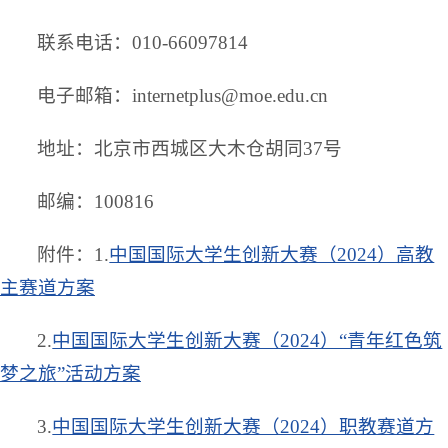
联系电话：010-66097814
电子邮箱：internetplus@moe.edu.cn
地址：北京市西城区大木仓胡同37号
邮编：100816
附件：1.
中国国际大学生创新大赛（2024）高教
主赛道方案
2.
中国国际大学生创新大赛（2024）“青年红色筑
梦之旅”活动方案
3.
中国国际大学生创新大赛（2024）职教赛道方