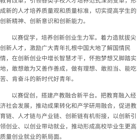
教育改革，引领各类学校人才培养范式深刻变革，形
成新的人才培养质量观和质量标准，切实提高学生的
创新精神、创新意识和创新能力。
以赛促学，培养创新创业生力军。着力造就拔尖
创新人才，激励广大青年扎根中国大地了解国情民
情，在创新创业中增长智慧才干，怀抱梦想又脚踏实
地，敢想敢为又善作善成，做有理想、敢担当、能吃
苦、肯奋斗的新时代好青年。
以赛促创，搭建产教融合新平台。把教育融入经
济社会发展，推动成果转化和产学研用融合，促进教
育链、人才链与产业链、创新链有机衔接，以创新引
领创业、以创业带动就业，推动形成高校毕业生更高
质量创业就业的新局面。