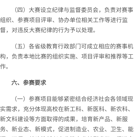
（四）大赛设立纪律与监督委员会，负责对赛事
组织、参赛项目评审、协办单位相关工作等进行监
督，对违反大赛纪律的行为予以处理。
（五）各省级教育行政部门可成立相应的赛事机
构，负责本地比赛的组织实施、项目评审和推荐等工
作。
六、参赛要求
（一）参赛项目能够紧密结合经济社会各领域现
实需求，充分体现高校在新工科、新医科、新农科、
新文科建设等方面取得的成果，培育新产品、新服
务、新业态、新模式，促进制造业、农业、卫生、能