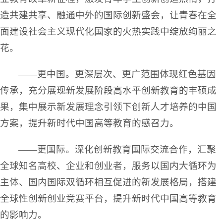
造共建共享、融通中外的国际创新盛会，让青春在全
面建设社会主义现代化国家的火热实践中绽放绚丽之
花。
——更中国。更深层次、更广范围体现红色基因
传承，充分展现新发展阶段高水平创新教育的丰硕成
果，集中展示新发展理念引领下创新人才培养的中国
方案，提升新时代中国高等教育的感召力。
——更国际。深化创新教育国际交流合作，汇聚
全球知名高校、企业和创业者，服务以国内大循环为
主体、国内国际双循环相互促进的新发展格局，搭建
全球性创新创业竞赛平台，提升新时代中国高等教育
的影响力。