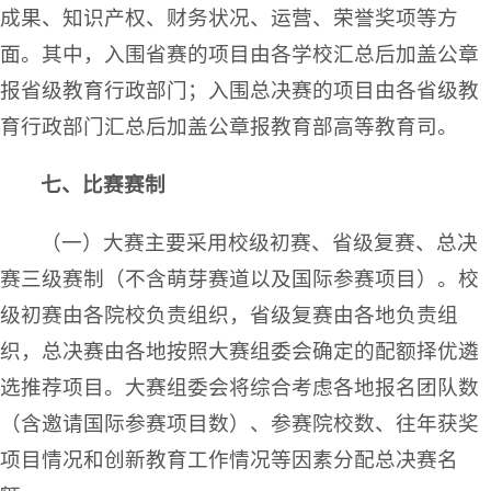
成果、知识产权、财务状况、运营、荣誉奖项等方
面。其中，入围省赛的项目由各学校汇总后加盖公章
报省级教育行政部门；入围总决赛的项目由各省级教
育行政部门汇总后加盖公章报教育部高等教育司。
七、比赛赛制
（一）大赛主要采用校级初赛、省级复赛、总决
赛三级赛制（不含萌芽赛道以及国际参赛项目）。校
级初赛由各院校负责组织，省级复赛由各地负责组
织，总决赛由各地按照大赛组委会确定的配额择优遴
选推荐项目。大赛组委会将综合考虑各地报名团队数
（含邀请国际参赛项目数）、参赛院校数、往年获奖
项目情况和创新教育工作情况等因素分配总决赛名