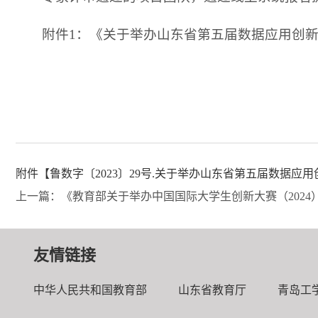
附件1：《关于举办山东省第五届数据应用创新创
附件【
鲁数字〔2023〕29号.关于举办山东省第五届数据应用
上一篇：《教育部关于举办中国国际大学生创新大赛（2024）
友情链接
中华人民共和国教育部
山东省教育厅
青岛工