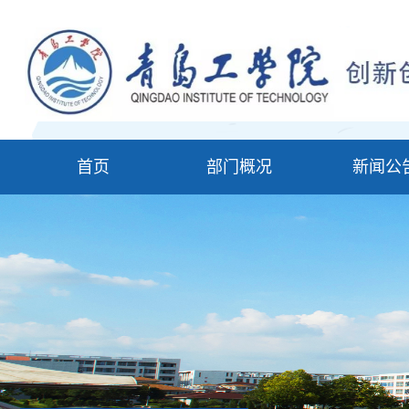
首页
部门概况
新闻公