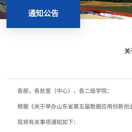
通知公告
关
各部，各处室（中心），各二级学院：
根据《关于举办山东省第五届数据应用创新创业
现将有关事项通知如下：