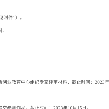
见附件1）。
料。
创业教育中心组织专家评审材料，截止时间：2023年9
参赛作品，截止时间：2023年10月15日。