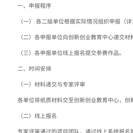
一、申报程序
（一） 各二级单位根据实际情况组织申报（详
（二）各申报单位向创新创业教育中心递交材
（三）各申报单位线上报名提交参赛作品。
二、时间安排
（一）材料递交与专家评审
各单位将纸质材料交至创新创业教育中心，创新
（二）线上报名
专家评审通过的项目团队，通过线上系统报名提交