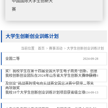
中国国际大学生创新大
赛
大学生创新创业训练计划
当前位置 :
首页
>
赛事活动
>
大学生创新创业训练计划
全国二等
2024-09-28
奖！我校学生在第十四届全国大学生电子商务“创新、创意
我校创新创业团队在2024年山东省大学生创新大赛中获得
2024-09-28
及创业”挑战赛跨境电商实战赛全国总决赛中获得二等奖
两项银奖
我校18个大学生创新创业训练计划项目获省级立项
2024-09-13