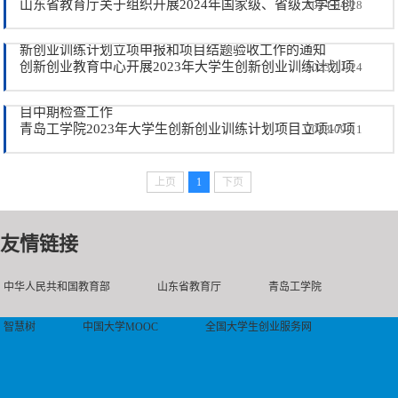
山东省教育厅关于组织开展2024年国家级、省级大学生创
2024-04-28
新创业训练计划立项申报和项目结题验收工作的通知
创新创业教育中心开展2023年大学生创新创业训练计划项
2023-11-24
目中期检查工作
青岛工学院2023年大学生创新创业训练计划项目立项17项
2023-09-11
上页
1
下页
友情链接
中华人民共和国教育部
山东省教育厅
青岛工学院
智慧树
中国大学MOOC
全国大学生创业服务网