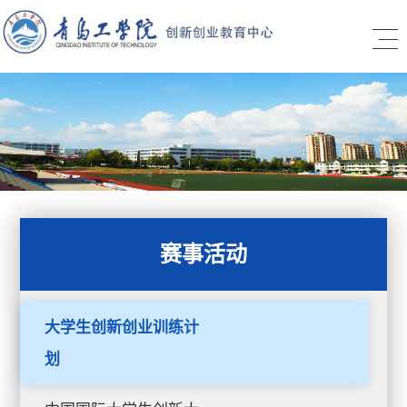
赛事活动
大学生创新创业训练计
划