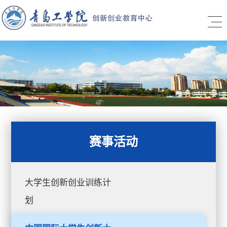
赛事活动
大学生创新创业训练计
划