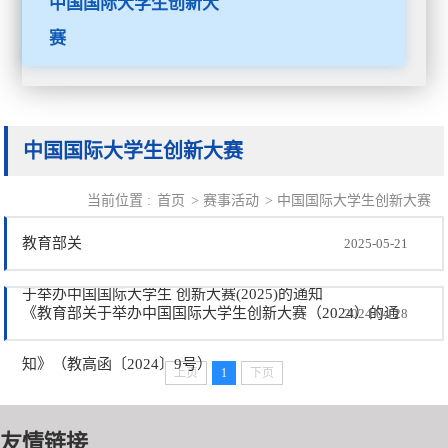
中国国际大学生创新大
赛
中国国际大学生创新大赛
当前位置 :
首页
>
赛事活动
>
中国国际大学生创新大赛
教育部关
2025-05-21
于举办中国国际大学生 创新大赛(2025)的通知
《教育部关于举办中国国际大学生创新大赛（2024）的通
2024-04-28
知》（教高函〔2024〕9号）
上页
1
下页
友情链接