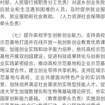
村部、人民银行按职责分工负责）对返乡创业失败
后就业和生活遇到困难的人员，及时提供就业服
务、就业援助和社会救助。（人力资源社会保障部
牵头负责）
（七）提升高校学生创新创业能力。支持高校
示范基地打造并在线开放一批创新创业教育优质课
程，加强创业实践和动手能力培养，依托高校示范
基地开展双创园建设，促进科技成果转化与创新创
业实践紧密结合。推动高校示范基地和企业示范基
地深度合作，建立创业导师共享机制。支持区域示
范基地与高校、企业共建面向特色产业的实训场
景，加快培养满足社会需求的实用型技能人才。促
进大学生加强数理化和生物等基础理论研究，夯实
国家创新能力基础。（教育部牵头负责）实施双创