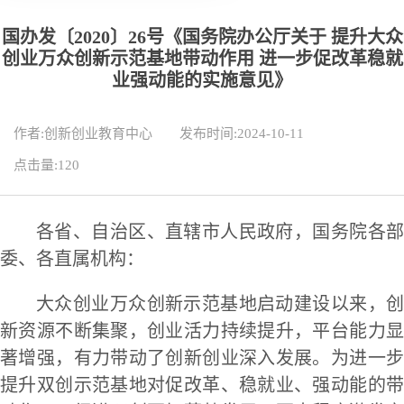
国办发〔2020〕26号《国务院办公厅关于 提升大众
创业万众创新示范基地带动作用 进一步促改革稳就
业强动能的实施意见》
作者:创新创业教育中心
发布时间:2024-10-11
点击量:
120
各省、自治区、直辖市人民政府，国务院各部
委、各直属机构：
大众创业万众创新示范基地启动建设以来，创
新资源不断集聚，创业活力持续提升，平台能力显
著增强，有力带动了创新创业深入发展。为进一步
提升双创示范基地对促改革、稳就业、强动能的带