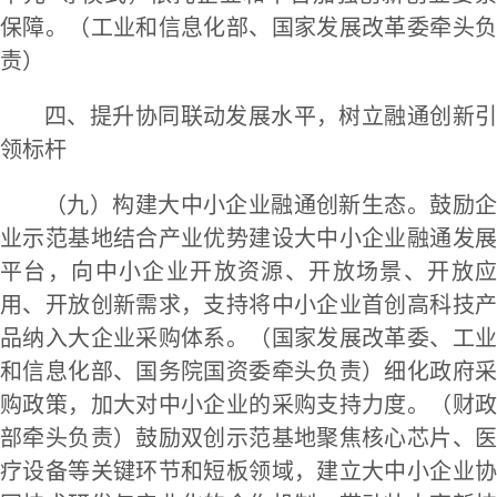
保障。（工业和信息化部、国家发展改革委牵头负
责）
四、提升协同联动发展水平，树立融通创新引
领标杆
（九）构建大中小企业融通创新生态。鼓励企
业示范基地结合产业优势建设大中小企业融通发展
平台，向中小企业开放资源、开放场景、开放应
用、开放创新需求，支持将中小企业首创高科技产
品纳入大企业采购体系。（国家发展改革委、工业
和信息化部、国务院国资委牵头负责）细化政府采
购政策，加大对中小企业的采购支持力度。（财政
部牵头负责）鼓励双创示范基地聚焦核心芯片、医
疗设备等关键环节和短板领域，建立大中小企业协