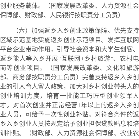
创业服务载体。（国家发展改革委、人力资源社会
保障部、财政部、人民银行按职责分工负责）
（六）加强返乡入乡创业政策保障。优先支持
区域示范基地实施返乡创业示范项目。发挥互联网
平台企业带动作用，引导社会资本和大学生创客、
返乡能人等入乡开展“互联网+乡村旅游”、农村电
商等创业项目。（国家发展改革委、文化和旅游
部、商务部按职责分工负责）完善支持返乡入乡创
业的引人育人留人政策，加大对乡村创业带头人的
创业培训力度，培育一批能工巧匠型创业领军人
才。对首次创业并正常经营1年以上的返乡入乡创
业人员，可给予一次性创业补贴。对符合条件的返
乡入乡创业人员按规定给予创业担保贷款贴息和培
训补贴。（财政部、人力资源社会保障部、农业农