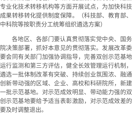
专业化技术转移机构等方面开展试点，为加快科技
成果转移转化提供制度保障。（科技部、教育部、
中科院等按职责分工统筹组织遴选方案）
各地区、各部门要认真贯彻落实党中央、国务
院决策部署，抓好本意见的贯彻落实。发展改革委
要会同有关部门加强协调指导，完善双创示范基地
运行监测和第三方评估，健全长效管理运行机制，
遴选一批体制改革有突破、持续创业氛围浓、融通
创新带动强的区域、企业、高校和科研院所，新建
一批示范基地。对示范成效明显、带动能力强的双
创示范基地要给予适当表彰激励，对示范成效差的
要及时调整退出。