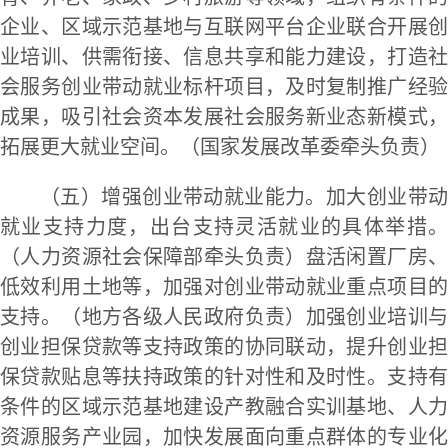
企业、区域示范基地与互联网平台企业联合开展创
业培训、供需衔接、信息共享和能力建设，打造社
会服务创业带动就业标杆项目，及时复制推广经验
成果，吸引社会资本发展社会服务新业态新模式，
拓展更大就业空间。（国家发展改革委牵头负责）
（五）增强创业带动就业能力。加大创业带动
就业支持力度，出台支持灵活就业的具体举措。
（人力资源社会保障部牵头负责）盘活闲置厂房、
低效利用土地等，加强对创业带动就业重点项目的
支持。（地方各级人民政府负责）加强创业培训与
创业担保贷款等支持政策的协同联动，提升创业担
保贷款贴息等扶持政策的针对性和及时性。支持有
条件的区域示范基地建设产教融合实训基地、人力
资源服务产业园，加快发展面向重点群体的专业化