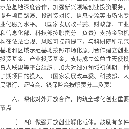
示范基地深度合作，加强新兴领域创业投资服务，
提升项目路演、投融资对接、信息交流等市场化专
业化服务水平。（国家发展改革委、财政部、工业
和信息化部、科技部按职责分工负责）支持金融机
构在依法合规、风险可控前提下，与科研院所示范
基地和区域示范基地按照市场化原则合作建立创业
投资基金、产业投资基金，支持成立公益性天使投
资人联盟等平台组织，加大对细分领域初创期、种
子期项目的投入。（国家发展改革委、科技部、人
民银行、证监会、银保监会按职责分工负责）
六、深化对外开放合作，构筑全球化创业重要
节点
（十四）做强开放创业孵化载体。鼓励有条件