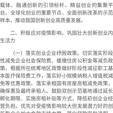
载体、融通创新的引领标杆、精益创业的集聚平
台、全球化创业的重要节点、全面创新改革的示范
样本，推动我国创新创业高质量发展。
二、积极应对疫情影响，巩固壮大创新创业内
生活力
（一）落实创业企业纾困政策。切实落实阶段
性减免企业社会保险费、缓缴住房公积金等减负政
策，根据所在统筹地区政策做好阶段性减征职工基
本医疗保险费工作，落实好小规模纳税人增值税减
免等优惠政策。落实承租国有房屋房租减免政策，
确保惠及最终承租人。鼓励双创示范基地通过延长
孵化期限、实施房租补贴等方式，降低初创企业经
营负担。优先对受疫情影响较大但发展潜力好的创