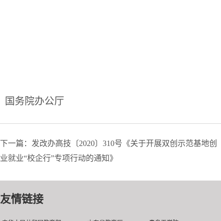
国务院办公厅
下一篇：发改办高技〔2020〕310号《关于开展双创示范基地创
业就业“校企行”专项行动的通知》
友情链接