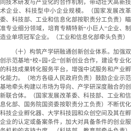
同技术研发与产业化的合作机制，带动壮大高新技
术企业、科技型中小企业规模。（国家发展改革
委、科技部、工业和信息化部按职责分工负责）瞄
准专业细分领域，培育专精特新“小巨人”企业、制
造业单项冠军企业。（工业和信息化部牵头负责）
（十）构筑产学研融通创新创业体系。加强双
创示范基地“校+园+企”创新创业合作，建设专业化
的科技成果转化服务平台，增强中试服务和产业孵
化能力。（地方各级人民政府负责）鼓励企业示范
基地牵头构建以市场为导向、产学研深度融合的创
新联合体。（国家发展改革委、科技部、工业和信
息化部、国务院国资委按职责分工负责）不断优化
科技企业孵化器、大学科技园和众创空间及其在孵
企业的认定或备案条件，加大对具备条件的创业服
务机构的支持力度。（科技部、教育部牵头负责）