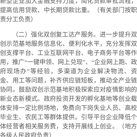
新型企业加大金融支持力度，简化贷款审批流程，
提高信用贷款、中长期贷款比重。（有关部门按职
责分工负责）
（二）强化双创复工达产服务。进一步提升双
创示范基地服务信息化、便利化水平，充分发挥双
创支撑平台、工业互联网平台、电子商务平台等作
用，推广“一键申领、网上兑现”、“企业网上跑、政
府现场办”等经验，多渠道为企业解决物流、资
金、用工等问题，补齐供应链短板，推动全产业链
协同。鼓励双创示范基地积极探索应对疫情影响的
新业态新模式。政府投资开发的孵化基地等创业载
体安排一定比例场地，免费向下岗失业人员、高校
毕业生、农民工等群体提供。引导平台企业降低个
体经营者相关服务费，支持开展线上创业。（地方
各级人民政府负责）