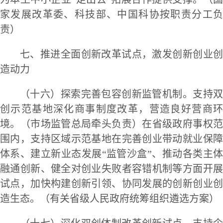
家发展改革委、科技部、中国科协按职责分工负
责）
七、推进全面创新改革试点，激发创新创业创
造动力
（十六）探索完善包容创新监管机制。支持双
创示范基地深化商事制度改革，营造良好营商环
境。（市场监管总局牵头负责）在省级政府事权范
围内，支持区域示范基地在完善创业带动就业保障
体系、建立新业态发展“监管沙盒”、推动各类主体
融通创新、健全对创业失败者容错机制等方面开展
试点，加快构建创新引领、协同发展的创新创业创
造生态。（有关省级人民政府统筹组织遴选方案）