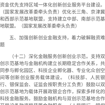
资金优先支持区域一体化创新创业服务平台建设。
（国家发展改革委牵头负责）优化长三角、京津冀
和西部示范基地联盟，支持建立中部、南部示范基
地联盟。（国家发展改革委牵头负责）
五、加强创新创业金融支持，着力破解融资难
题
（十二）深化金融服务创新创业示范。支持双
创示范基地与金融机构建立长期稳定合作关系，共
同参与孵化园区、科技企业孵化器、专业化众创空
间等创新创业服务载体建设。（科技部、人民银
行、银保监会、证监会按职责分工负责）鼓励以双
创示范基地为载体开展政银企合作，探索多样化的
科技金融服务。鼓励金融机构与双创示范基地合作