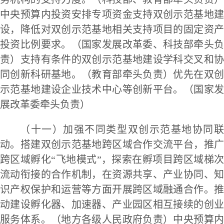
中央预算内投资安排专项资金支持双创示范基地建
设，降低对双创示范基地相关支持项目的固定资产
投资比例要求。（国家发展改革委、科技部牵头负
责）支持有条件的双创示范基地建设学科交叉和协
同创新科研基地。（教育部牵头负责）优先在双创
示范基地建设企业技术中心等创新平台。（国家发
展改革委牵头负责）
（十一）加强不同类型双创示范基地协同联
动。搭建双创示范基地跨区域合作交流平台，推广
跨区域孵化“飞地模式”，探索在孵项目跨区域梯次
流动衔接的合作机制，在资源共享、产业协同、知
识产权保护和运营等方面开展跨区域融通合作。推
动建设孵化器、加速器、产业园区相互接续的创业
服务体系。（地方各级人民政府负责）中央预算内