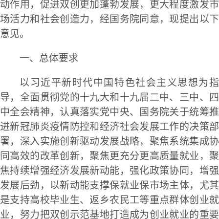
动作用，促进双创更加蓬勃发展，更大程度激发市
场活力和社会创造力，经国务院同意，现提出以下
意见。
一、总体要求
以习近平新时代中国特色社会主义思想为指
导，全面贯彻党的十九大和十九届二中、三中、四
中全会精神，认真落实党中央、国务院关于统筹推
进新冠肺炎疫情防控和经济社会发展工作的决策部
署，深入实施创新驱动发展战略，聚焦系统集成协
同高效的改革创新，聚焦更充分更高质量就业，聚
焦持续增强经济发展新动能，强化政策协同，增强
发展后劲，以新动能支撑保就业保市场主体，尤其
是支持高校毕业生、返乡农民工等重点群体创业就
业，努力把双创示范基地打造成为创业就业的重要