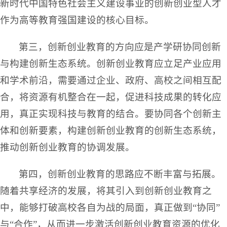
新时代中国特色社会主义建设事业的创新创业型人才
作为高等教育强国建设的核心目标。
第三，创新创业教育的方向应是产学研协同创新
与构建创新生态系统。创新创业教育应立足产业应用
和学术前沿，需要通过企业、政府、高校之间相互配
合，将资源有机整合在一起，促进科技成果的转化应
用，真正实现科技与教育的结合。要协同各个创新主
体和创新要素，构建创新创业教育的创新生态系统，
推动创新创业教育的协调发展。
第四，创新创业教育的思路应不断丰富与拓展。
随着共享经济的发展，将其引入到创新创业教育之
中，能够打破高校各自为战的局面，真正做到“协同”
与“合作”，从而进一步激活创新创业教育资源的优化