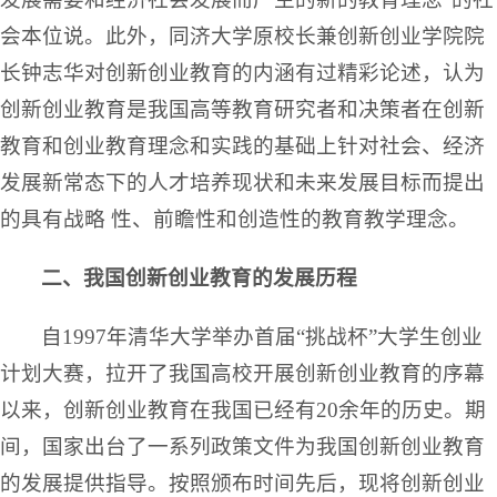
会本位说。此外，同济大学原校长兼创新创业学院院
长钟志华对创新创业教育的内涵有过精彩论述，认为
创新创业教育是我国高等教育研究者和决策者在创新
教育和创业教育理念和实践的基础上针对社会、经济
发展新常态下的人才培养现状和未来发展目标而提出
的具有战略 性、前瞻性和创造性的教育教学理念。
二、我国创新创业教育的发展历程
自1997年清华大学举办首届“挑战杯”大学生创业
计划大赛，拉开了我国高校开展创新创业教育的序幕
以来，创新创业教育在我国已经有20余年的历史。期
间，国家出台了一系列政策文件为我国创新创业教育
的发展提供指导。按照颁布时间先后，现将创新创业