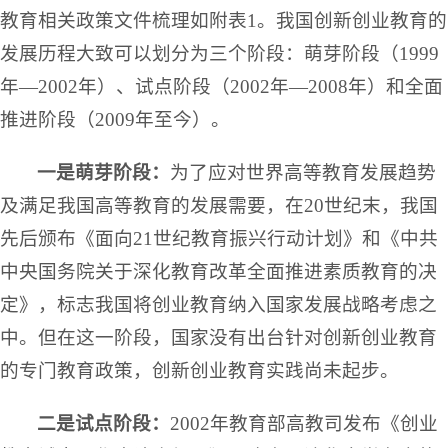
教育相关政策文件梳理如附表1。我国创新创业教育的
发展历程大致可以划分为三个阶段：萌芽阶段（1999
年—2002年）、试点阶段（2002年—2008年）和全面
推进阶段（2009年至今）。
一是萌芽阶段：
为了应对世界高等教育发展趋势
及满足我国高等教育的发展需要，在20世纪末，我国
先后颁布《面向21世纪教育振兴行动计划》和《中共
中央国务院关于深化教育改革全面推进素质教育的决
定》，标志我国将创业教育纳入国家发展战略考虑之
中。但在这一阶段，国家没有出台针对创新创业教育
的专门教育政策，创新创业教育实践尚未起步。
二是试点阶段：
2002年教育部高教司发布《创业