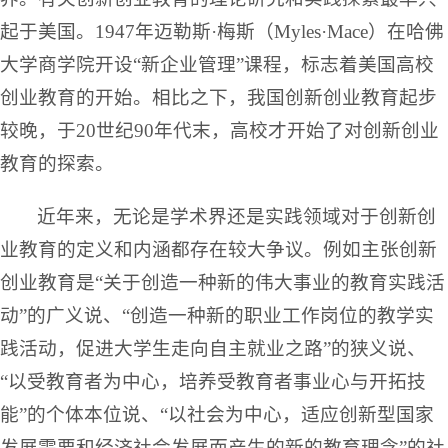
起于美国。1947年迈勒斯·梅斯（Myles·Mace）在哈佛
大学商学院开设“新企业管理”课程，标志着美国高校
创业教育的开始。相比之下，我国创新创业教育起步
较晚，于20世纪90年代末，高校才开始了对创新创业
教育的探索。
近年来，无论是学术界还是实践领域对于创新创
业教育的定义和内涵都存在较大争议。例如主张创新
创业教育是“关于创造一种新的伟大事业的教育实践活
动”的广义说、“创造一种新的职业工作岗位的教学实
践活动，促进大学生走向自主就业之路”的狭义说、
“以受教育者为中心，培养受教育者事业心与开拓技
能”的个体本位说、“以社会为中心，适应创新型国家
发展需要和经济社会发展而产生的新的教育理念”的社