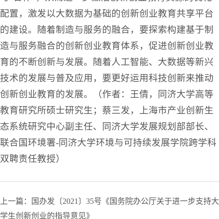
配置，激发以大数据为基础的创新创业教育共享平台
的建设。随着制造与服务的融合，要探索构建基于制
造与服务融合的创新创业教育体系，促进创新创业教
育的不断创新与发展。随着人工智能、大数据等新兴
技术的发展与普及应用，要更好运用科技创新来推动
创新创业教育的发展。（作者：王倩，同济大学高等
教育研究所硕士研究生；蔡三发，上海市产业创新生
态系统研究中心副主任、同济大学发展规划部部长、
联合国环境署-同济大学环境与可持续发展学院跨学科
双聘责任教授）
上一篇：国办发〔2021〕35号《国务院办公厅关于进一步支持大
学生创新创业的指导意见》