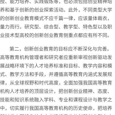
授、能力培养、实践锻炼等，也必须包括创业精神培
养和基于创新的创业探索活动。此外，不同类型大学
的创新创业教育模式不应千篇一律，应该量体裁衣，
量力而行。研究型、综合型、教学型、特色型以及职
业技术型高校的创新创业教育侧重点都应有所不同。
第二，创新创业教育的目标应不断深化与完善。
高等教育机构管理者和研究者应重新审视创新驱动发
展战略环境下的人才培养标准和目标、教学内容和模
式、教学方法和手段，并遵循高等教育内涵式发展规
律，从全球视野和时代高度，全面加强我国高等教育
机构人才培养的顶层设计，把创新创业精神、态度、
技能和知识系统融入学科、专业和课程设计与教学之
中，切实履行我国高等教育机构的历史使命，把培养