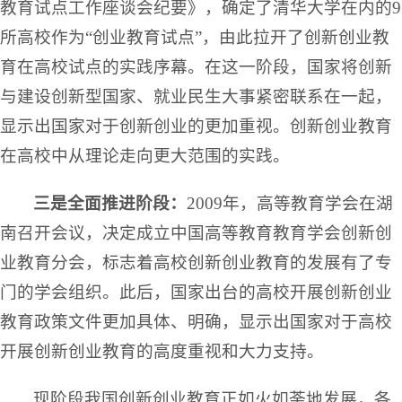
教育试点工作座谈会纪要》，确定了清华大学在内的9
所高校作为“创业教育试点”，由此拉开了创新创业教
育在高校试点的实践序幕。在这一阶段，国家将创新
与建设创新型国家、就业民生大事紧密联系在一起，
显示出国家对于创新创业的更加重视。创新创业教育
在高校中从理论走向更大范围的实践。
三是全面推进阶段：
2009年，高等教育学会在湖
南召开会议，决定成立中国高等教育教育学会创新创
业教育分会，标志着高校创新创业教育的发展有了专
门的学会组织。此后，国家出台的高校开展创新创业
教育政策文件更加具体、明确，显示出国家对于高校
开展创新创业教育的高度重视和大力支持。
现阶段我国创新创业教育正如火如荼地发展，各