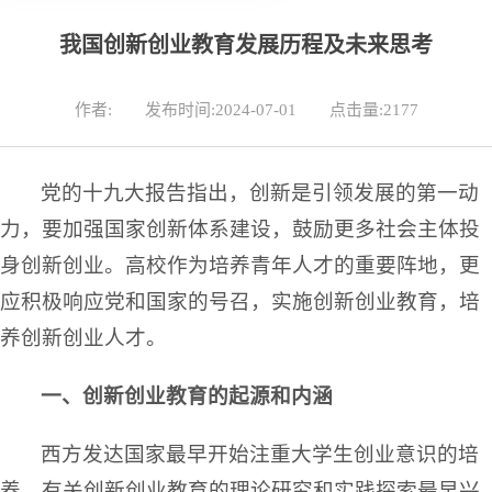
我国创新创业教育发展历程及未来思考
作者:
发布时间:2024-07-01
点击量:
2177
党的十九大报告指出，创新是引领发展的第一动
力，要加强国家创新体系建设，鼓励更多社会主体投
身创新创业。高校作为培养青年人才的重要阵地，更
应积极响应党和国家的号召，实施创新创业教育，培
养创新创业人才。
一、创新创业教育的起源和内涵
西方发达国家最早开始注重大学生创业意识的培
养。有关创新创业教育的理论研究和实践探索最早兴