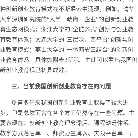
种创新创业教育模式在不断探索中涌现，例如，清华
大学深圳研究院的“大学—政府—企业”的创新创业教
育生态网模式；浙江大学的“全链条式”创新与创业教
育教育体系；大连大学的“三层次、四平台”创新与创
业教育模式；燕山大学的“一体两翼三结合”的创新创
业教育体系。具体如附表2所示。由此可以看出我国创
新创业教育现已初具成效。
三、当前我国创新创业教育存在的问题
尽管多年来我国创新创业教育上取得了较大进
步，但是总体而言在各个方面仍然存在一些问题。主
要表现在：创新创业教育理念滞后、课程缺乏体系、
教学方式落后单一、师资力量薄弱、实践平台单一，