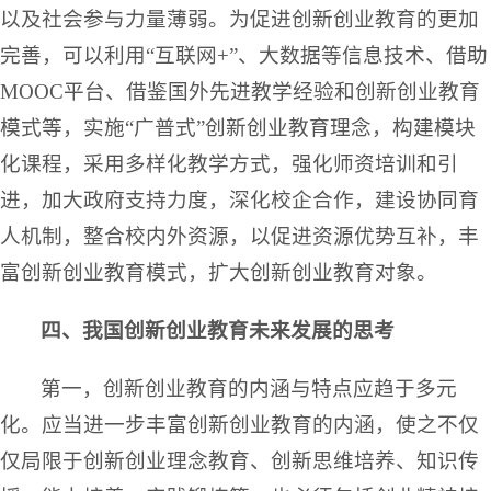
以及社会参与力量薄弱。为促进创新创业教育的更加
完善，可以利用“互联网+”、大数据等信息技术、借助
MOOC平台、借鉴国外先进教学经验和创新创业教育
模式等，实施“广普式”创新创业教育理念，构建模块
化课程，采用多样化教学方式，强化师资培训和引
进，加大政府支持力度，深化校企合作，建设协同育
人机制，整合校内外资源，以促进资源优势互补，丰
富创新创业教育模式，扩大创新创业教育对象。
四、我国创新创业教育未来发展的思考
第一，创新创业教育的内涵与特点应趋于多元
化。应当进一步丰富创新创业教育的内涵，使之不仅
仅局限于创新创业理念教育、创新思维培养、知识传