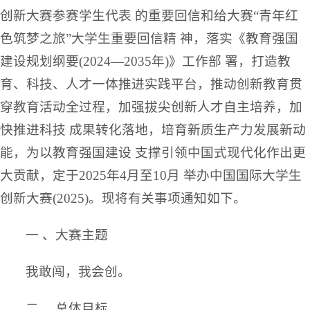
创新大赛参赛学生代表 的重要回信和给大赛“青年红
色筑梦之旅”大学生重要回信精 神，落实《教育强国
建设规划纲要(2024—2035年)》工作部 署，打造教
育、科技、人才一体推进实践平台，推动创新教育贯
穿教育活动全过程，加强拔尖创新人才自主培养，加
快推进科技 成果转化落地，培育新质生产力发展新动
能，为以教育强国建设 支撑引领中国式现代化作出更
大贡献，定于2025年4月至10月 举办中国国际大学生
创新大赛(2025)。现将有关事项通知如下。
一 、大赛主题
我敢闯，我会创。
二 、总体目标