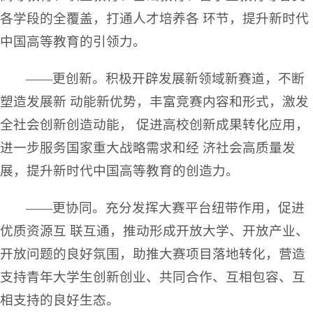
各学段的全覆盖，打通人才培养各 环节，提升新时代
中国高等教育的引领力。
——更创新。积极开辟发展新领域新赛道，不断
塑造发展新 动能新优势，丰富竞赛内容和形式，激发
全社会创新创造动能， 促进高校创新成果转化应用，
进一步服务国家重大战略需求和经 济社会高质量发
展，提升新时代中国高等教育的创造力。
——更协同。充分发挥大赛平台纽带作用，促进
优质资源互 联互通，推动形成开放大学、开放产业、
开放问题的良好氛围，助推大赛项目落地转化，营造
支持青年大学生创新创业、共同合作、互相包容、互
相支持的良好生态。