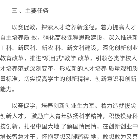
三 、主要任务
以赛促教，探索人才培养新途径。着力提高人才
自主培养质 效，强化高校课程思政建设，深入推进新
工科、新医科、新农 科、新文科建设，深化创新创业
教育改革，推进“项目式”教学 改革，引领各类学校人
才培养范式深刻变革，形成新的人才培养 质量观和质
量标准，切实提高学生的创新精神、创新意识和创新
能力。
以赛促学，培养创新创业生力军。着力造就拔尖
创新人才， 激励广大青年弘扬科学精神，积极投身科
技创新，扎根中国大地 了解国情民情，在创新创业中
增长智慧才干，怀抱梦想又脚踏实 地，敢想敢为又善