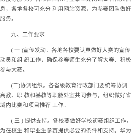
息，各地各校可充分 利用网站资源，为参赛团队做好
服务。
九、工作要求
( 一 )宣传发动。各地各校要认真做好大赛的宣传
动员和组 织工作，确保参赛师生充分了解大赛、积极
参与大赛。
(二)协调组织。各省级教育行政部门要统筹协调
高教、职 教和基教等职能处室共同参与，组织做好省
域内比赛和项目推荐 工作。
( 三 ) 提供支持。各校要做好学校初赛组织工作，
为在校生 和毕业生参赛提供必要的条件和支持。华为