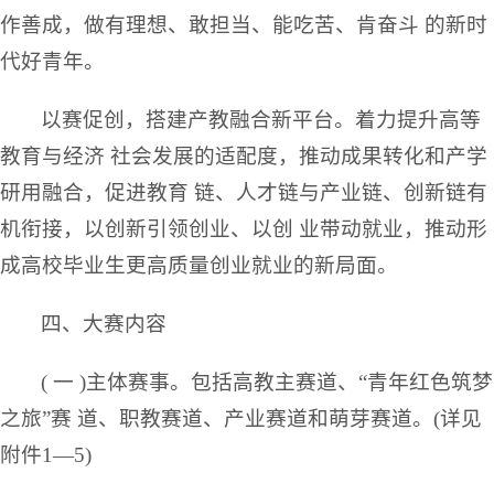
作善成，做有理想、敢担当、能吃苦、肯奋斗 的新时
代好青年。
以赛促创，搭建产教融合新平台。着力提升高等
教育与经济 社会发展的适配度，推动成果转化和产学
研用融合，促进教育 链、人才链与产业链、创新链有
机衔接，以创新引领创业、以创 业带动就业，推动形
成高校毕业生更高质量创业就业的新局面。
四、大赛内容
( 一 )主体赛事。包括高教主赛道、“青年红色筑梦
之旅”赛 道、职教赛道、产业赛道和萌芽赛道。(详见
附件1—5)