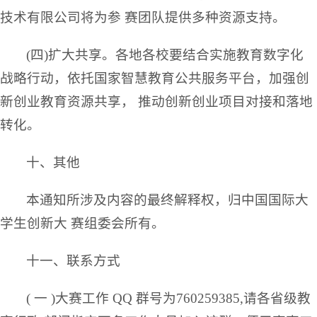
技术有限公司将为参 赛团队提供多种资源支持。
(四)扩大共享。各地各校要结合实施教育数字化
战略行动，依托国家智慧教育公共服务平台，加强创
新创业教育资源共享， 推动创新创业项目对接和落地
转化。
十、其他
本通知所涉及内容的最终解释权，归中国国际大
学生创新大 赛组委会所有。
十一、联系方式
( 一 )大赛工作 QQ 群号为760259385,请各省级教