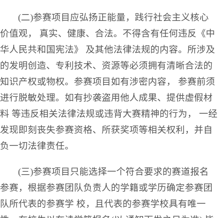
(二)参赛项目应弘扬正能量，践行社会主义核心
价值观， 真实、健康、合法。不得含有任何违反《中
华人民共和国宪法》 及其他法律法规的内容。所涉及
的发明创造、专利技术、资源等必须拥有清晰合法的
知识产权或物权。参赛项目如有涉密内容， 参赛前须
进行脱敏处理。如有抄袭盗用他人成果、提供虚假材
料 等违反相关法律法规或违背大赛精神的行为， 一经
发现即刻丧失参赛资格、所获奖项等相关权利，并自
负一切法律责任。
(三)参赛项目只能选择一个符合要求的赛道报名
参赛，根据参赛团队负责人的学籍或学历确定参赛团
队所代表的参赛学 校，且代表的参赛学校具有唯一