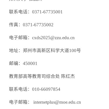
联系电话：0371-67735001
传真：0371-67735002
电子邮箱：cxds2025@zzu.edu.cn
地址：郑州市高新区科学大道100号
邮编：450001
教育部高等教育司综合处 陈红杰
联系电话：010-66097854
电子邮箱： internetplus@moe.edu.cn