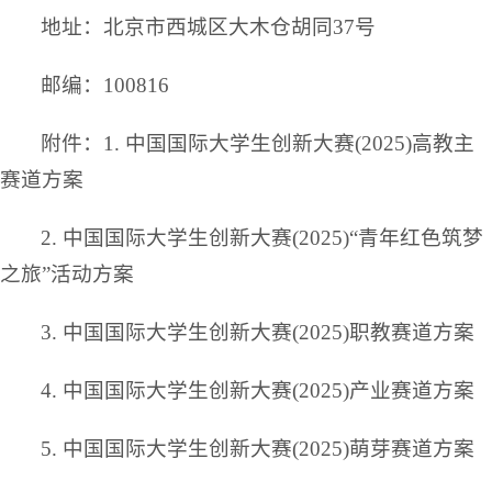
地址：北京市西城区大木仓胡同37号
邮编：100816
附件：1. 中国国际大学生创新大赛(2025)高教主
赛道方案
2. 中国国际大学生创新大赛(2025)“青年红色筑梦
之旅”活动方案
3. 中国国际大学生创新大赛(2025)职教赛道方案
4. 中国国际大学生创新大赛(2025)产业赛道方案
5. 中国国际大学生创新大赛(2025)萌芽赛道方案