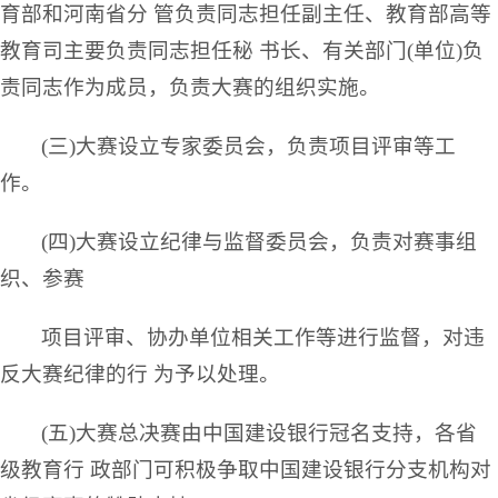
育部和河南省分 管负责同志担任副主任、教育部高等
教育司主要负责同志担任秘 书长、有关部门(单位)负
责同志作为成员，负责大赛的组织实施。
(三)大赛设立专家委员会，负责项目评审等工
作。
(四)大赛设立纪律与监督委员会，负责对赛事组
织、参赛
项目评审、协办单位相关工作等进行监督，对违
反大赛纪律的行 为予以处理。
(五)大赛总决赛由中国建设银行冠名支持，各省
级教育行 政部门可积极争取中国建设银行分支机构对