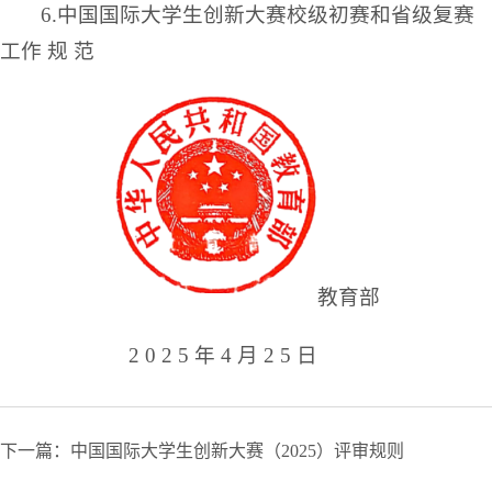
6.中国国际大学生创新大赛校级初赛和省级复赛
工作 规 范
教育部
2 0 2 5 年 4 月 2 5 日
下一篇：中国国际大学生创新大赛（2025）评审规则