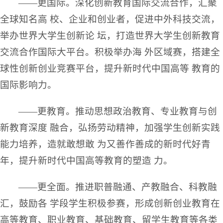
——更国际。深化创新教育国际交流合作，汇聚
全球知名高 校、企业和创业者，促进中外科技交流，
举办世界大学生创新论 坛，打造世界大学生创新教育
交流合作国际大平台。积极举办海 外区域赛，搭建全
球性创新创业竞赛平台，提升新时代中国高等 教育的
国际影响力。
——更教育。推动思想政治教育、专业教育与创
新教育深度 融合，弘扬劳动精神，加强学生创新实践
能力培养，造就敢想敢 为又善作善成的新时代好青
年，提升新时代中国高等教育的塑造 力。
——更全面。推进职普融通、产教融合、科教融
汇，鼓励各 学段学生积极参赛，形成创新创业教育在
高等教育、职业教育、基础教育、留学生教育等各类