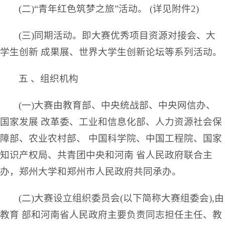
(二)“青年红色筑梦之旅”活动。 (详见附件2)
(三)同期活动。即大赛优秀项目资源对接会、大
学生创新 成果展、世界大学生创新论坛等系列活动。
五 、组织机构
(一)大赛由教育部、中央统战部、中央网信办、
国家发展 改革委、工业和信息化部、人力资源社会保
障部、农业农村部、 中国科学院、中国工程院、国家
知识产权局、共青团中央和河南 省人民政府联合主
办，郑州大学和郑州市人民政府共同承办。
(二)大赛设立组织委员会(以下简称大赛组委会),由
教育 部和河南省人民政府主要负责同志担任主任、教