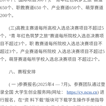
650个、职教赛道650 个、产业赛道650个、萌芽赛道
200个。
(三)高教主赛道每所高校入选总决赛项目不超过5
个，“青 年红色筑梦之旅”赛道每所院校入选总决赛项
目不超过3个，职 教赛道每所院校入选总决赛项目不
超过3个，产业赛道每所院校 入选总决赛项目不超过5
个，萌芽赛道每所学校入选总决赛项目 不超过2个。
八、赛程安排
( 一 )参赛报名(2025年4 — 7月)。参赛团队通过登
录全国 大学生创业服务网(网址：
https://cy.ncss.cn
) 进
行报名，在“资 料下载”版块可下载学生操作手册指导