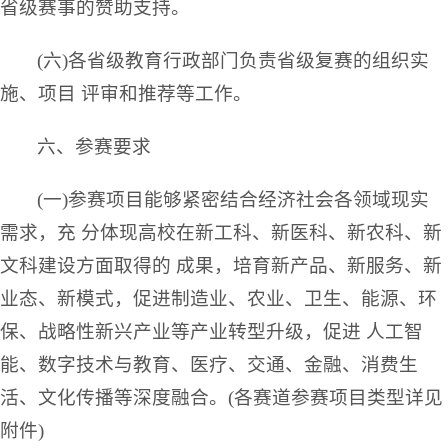
省级赛事的赞助支持。
(六)各省级教育行政部门负责省级复赛的组织实
施、项目 评审和推荐等工作。
六、参赛要求
(一)参赛项目能够紧密结合经济社会各领域现实
需求，充 分体现高校在新工科、新医科、新农科、新
文科建设方面取得的 成果，培育新产品、新服务、新
业态、新模式，促进制造业、农业、卫生、能源、环
保、战略性新兴产业等产业转型升级，促进 人工智
能、数字技术与教育、医疗、交通、金融、消费生
活、文化传播等深度融合。(各赛道参赛项目类型详见
附件)