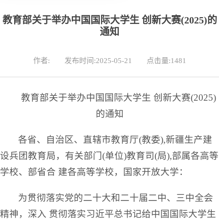
教育部关于举办中国国际大学生 创新大赛(2025)的
通知
作者:
发布时间:2025-05-21
点击量:
1481
教育部关于举办中国国际大学生 创新大赛(2025)
的通知
各省、自治区、直辖市教育厅(教委),新疆生产建
设兵团教育局，有关部门(单位)教育司(局),部属各高等
学校、部省合 建各高等学校，国家开放大学：
为贯彻落实党的二十大和二十届二中、三中全会
精神，深入 贯彻落实习近平总书记给中国国际大学生