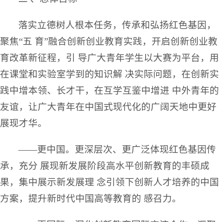
落实立德树人根本任务，传承和弘扬红色基因，
聚焦“五 育”融合创新创业教育实践，开启创新创业教
育改革新征程，引 导广大青年学生以大赛为平台，用
在课堂和实验室学到的知识解 决实际问题，在创新实
践中增本领、长才干，在互学互鉴中增进 中外青年的
友谊，让广大青年在中国式现代化的广阔天地中更好
展现才华。
——更中国。更深层次、更广泛体现红色基因传
承，充分 展现新发展阶段高水平创新教育的丰硕成
果，集中展示新发展理 念引领下创新人才培养的中国
方案，提升新时代中国高等教育的 感召力。