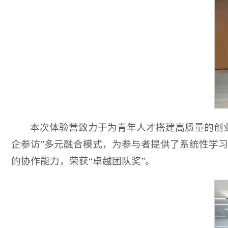
本次体验营致力于为青年人才搭建高质量的创业
企参访”多元融合模式，为参与者提供了系统性学
的协作能力，荣获“卓越团队奖”。