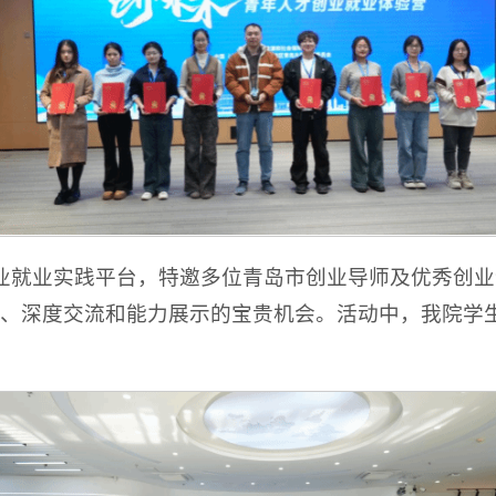
就业实践平台，特邀多位青岛市创业导师及优秀创业企
习、深度交流和能力展示的宝贵机会。活动中，我院学