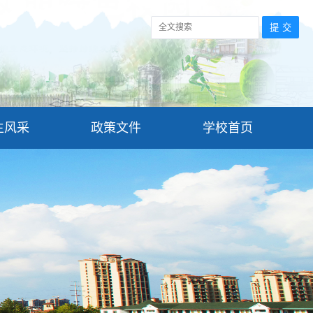
生风采
政策文件
学校首页