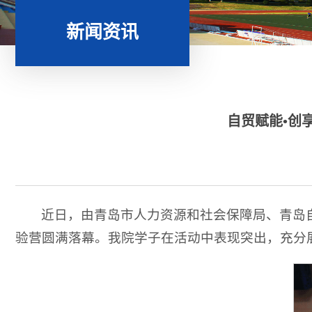
新闻资讯
自贸赋能•创
近日，由青岛市人力资源和社会保障局、青岛自
验营圆满落幕。我院学子在活动中表现突出，充分