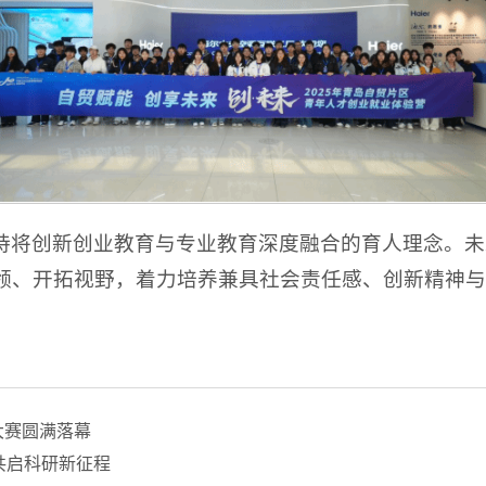
持将创新创业教育与专业教育深度融合的育人理念。未
领、开拓视野，着力培养兼具社会责任感、创新精神与
大赛圆满落幕
共启科研新征程