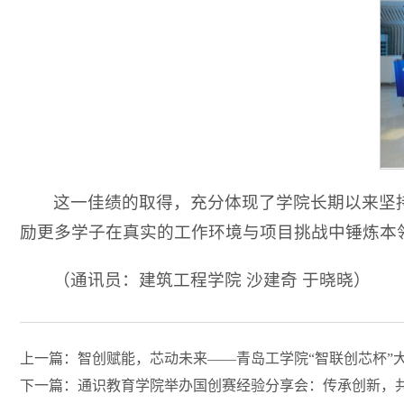
这一佳绩的取得，充分体现了学院长期以来坚
励更多学子在真实的工作环境与项目挑战中锤炼本
（通讯员：建筑工程学院 沙建奇 于晓晓）
上一篇：智创赋能，芯动未来——青岛工学院“智联创芯杯”
下一篇：通识教育学院举办国创赛经验分享会：传承创新，