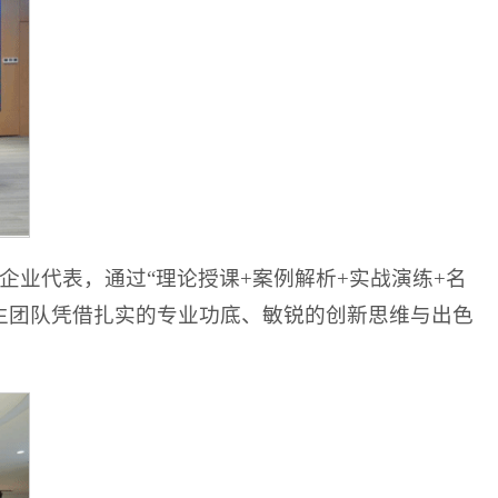
业代表，通过“理论授课+案例解析+实战演练+名
生团队凭借扎实的专业功底、敏锐的创新思维与出色