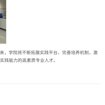
来，学院将不断拓展实践平台、完善培养机制，激
实践能力的高素质专业人才。