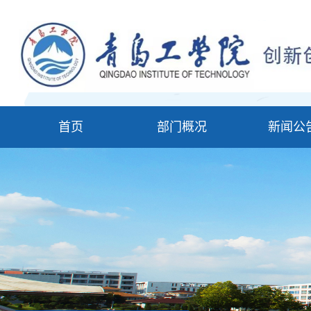
首页
部门概况
新闻公