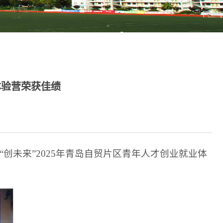
体验营荣获佳绩
未来”2025年青岛自贸片区青年人才创业就业体