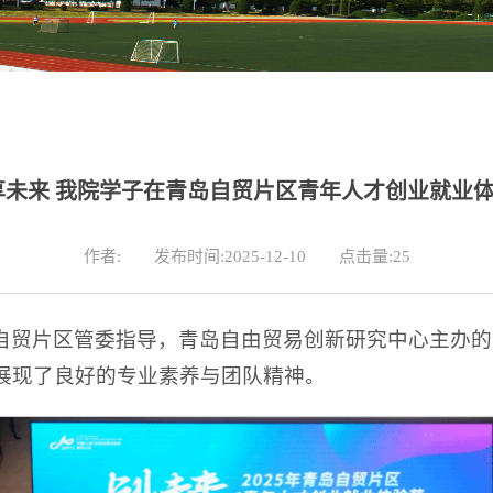
享未来 我院学子在青岛自贸片区青年人才创业就业
作者:
发布时间:2025-12-10
点击量:
25
贸片区管委指导，青岛自由贸易创新研究中心主办的“创
展现了良好的专业素养与团队精神。