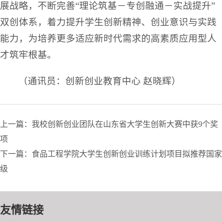
展战略，不断完善“理论筑基－专创融通－实战提升”
双创体系，着力提升学生创新精神、创业意识与实践
能力，为培养更多适应新时代需求的高素质应用型人
才筑牢根基。
（通讯员：创新创业教育中心 赵晓辉）
上一篇：我校创新创业团队在山东省大学生创新大赛中获9个奖
项
下一篇：食品工程学院大学生创新创业训练计划项目拟推荐国家
级
友情链接