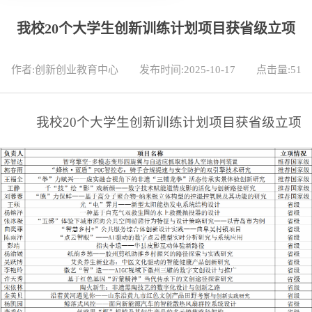
我校20个大学生创新训练计划项目获省级立项
作者:创新创业教育中心
发布时间:2025-10-17
点击量:
51
我校20个大学生创新训练计划项目获省级立项