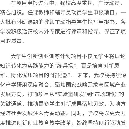
在项目申报过程中，我校高度重视、广泛动员、
精心组织。任课教师和辅导员动员学生申报项目，一
大批有科研课题的教师主动指导学生撰写申报书，各
学院积极邀请校内外专家进行评审和指导，保证了项
目的质量。
大学生创新创业训练计划项目不仅是学生将理论
知识转化为实践能力的“练兵场”，更是培育创新思
维、孵化优质项目的“孵化器”。 未来，我校将持续深
化产学研用深度融合，聚焦国家战略需求与区域产业
发展方向，打通项目从“实验室研发”到“市场转化”的
关键通道，推动更多学生创新成果落地见效，为地方
经济社会发展注入青春动能。同时，学校将以更大力
度推进创新创业教育教学改革，始终坚持创新驱动发