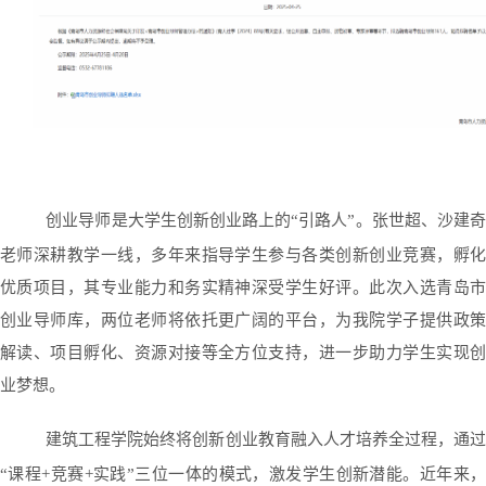
创业导师是大学生创新创业路上的“引路人”。张世超、沙建
老师深耕教学一线，多年来指导学生参与各类创新创业竞赛，孵化
优质项目，其专业能力和务实精神深受学生好评。此次入选青岛市
创业导师库，两位老师将依托更广阔的平台，为我院学子提供政策
解读、项目孵化、资源对接等全方位支持，进一步助力学生实现创
业梦想。
建筑工程学院始终将创新创业教育融入人才培养全过程，通
“课程+竞赛+实践”三位一体的模式，激发学生创新潜能。近年来，