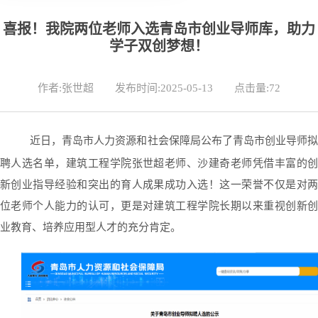
喜报！我院两位老师入选青岛市创业导师库，助力
学子双创梦想！
作者:张世超
发布时间:2025-05-13
点击量:
72
近日，青岛市人力资源和社会保障局公布了青岛市创业导师
聘人选名单，建筑工程学院张世超老师、沙建奇老师凭借丰富的创
新创业指导经验和突出的育人成果成功入选！这一荣誉不仅是对两
位老师个人能力的认可，更是对建筑工程学院长期以来重视创新创
业教育、培养应用型人才的充分肯定。