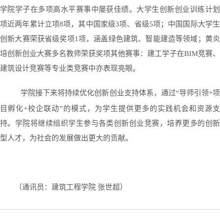
学院学子在多项高水平赛事中屡获佳绩。大学生创新创业训练计划
项近两年累计立项8项，其中国家级3项、省级5项；中国国际大学生
创新大赛荣获省级奖项1项，涵盖绿色建筑、智能建造等领域；黄炎
培创新创业大赛多名教师荣获奖项其他赛事：建工学子在BIM竞赛、
建筑设计竞赛等专业类竞赛中亦表现亮眼。
学院接下来将持续优化创新创业支持体系，通过“导师引领+
目孵化+校企联动”的模式，为学生提供更多的实践机会和资源支
持。学院将继续组织学生参与各类创新创业竞赛，培养更多的创新
型人才，为社会的发展做出更大的贡献。
（通讯员：建筑工程学院 张世超）