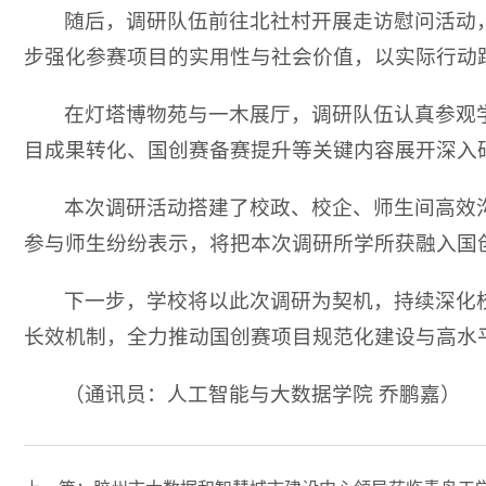
随后，调研队伍前往北社村开展走访慰问活动
步强化参赛项目的实用性与社会价值，以实际行动
在灯塔博物苑与一木展厅，调研队伍认真参观
目成果转化、国创赛备赛提升等关键内容展开深入
本次调研活动搭建了校政、校企、师生间高效
参与师生纷纷表示，将把本次调研所学所获融入国
下一步，学校将以此次调研为契机，持续深化
长效机制，全力推动国创赛项目规范化建设与高水
（通讯员：人工智能与大数据学院 乔鹏嘉）