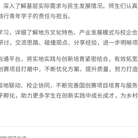
，深入了解基层实际需求与民生发展情况。师生们认真
践行青年学子的责任与担当。
学习，详细了解地方文化特色、产业发展模式与校企合
研讨，交流思路、碰撞观点、分享经验，进一步明晰项
沟通平台，将实地实践与创新培育紧密结合，有效拓宽
创赛项目打磨中，不断优化方案、提升质量，努力打造
校地联动、校企协同，不断完善国创赛项目培育与服务
平孵化，助力更多学生在创新实践中成长成才，为乡村