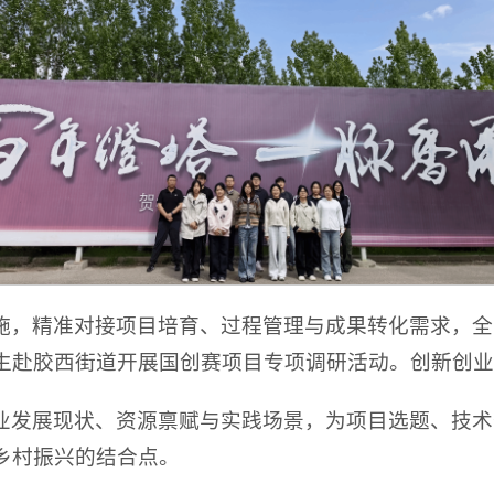
施，精准对接项目培育、过程管理与成果转化需求，全
生赴胶西街道开展国创赛项目专项调研活动。创新创业
业发展现状、资源禀赋与实践场景，为项目选题、技术
乡村振兴的结合点。