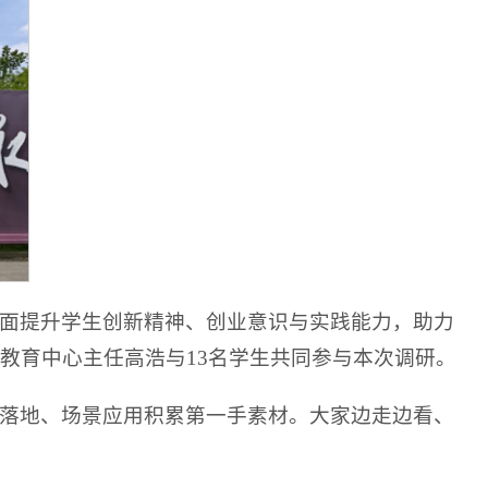
面提升学生创新精神、创业意识与实践能力，助力
教育中心主任高浩与13名学生共同参与本次调研。
落地、场景应用积累第一手素材。大家边走边看、