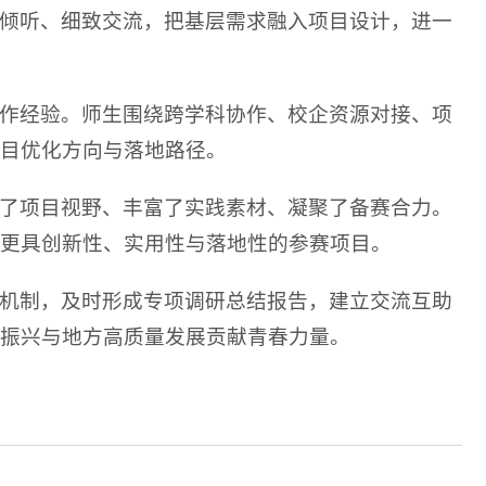
倾听、细致交流，把基层需求融入项目设计，进一
作经验。师生围绕跨学科协作、校企资源对接、项
目优化方向与落地路径。
了项目视野、丰富了实践素材、凝聚了备赛合力。
更具创新性、实用性与落地性的参赛项目。
机制，及时形成专项调研总结报告，建立交流互助
振兴与地方高质量发展贡献青春力量。