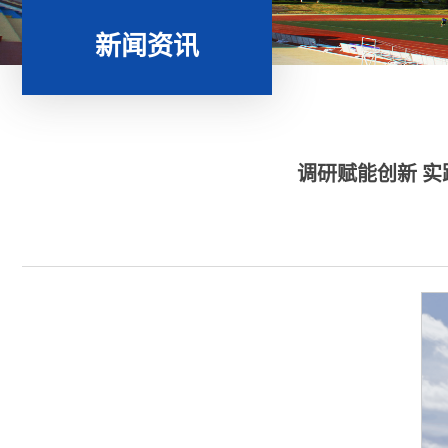
新闻资讯
调研赋能创新 