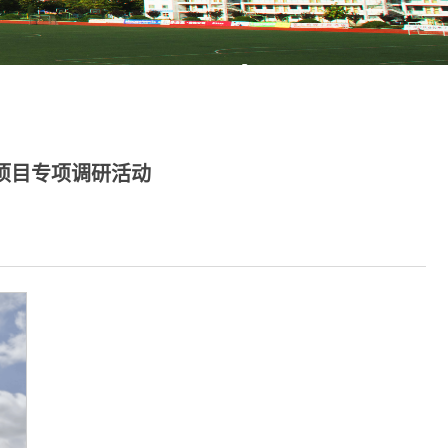
项目专项调研活动