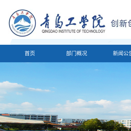
首页
部门概况
新闻公