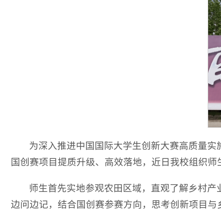
为深入推进中国国际大学生创新大赛高质量实
国创赛项目提质升级、高效落地，近日我校组织师
师生首先实地参观农田区域，直观了解乡村产
边问边记，结合国创赛参赛方向，思考创新项目与