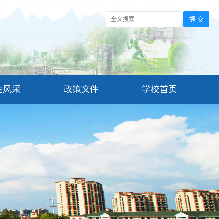
生风采
政策文件
学校首页